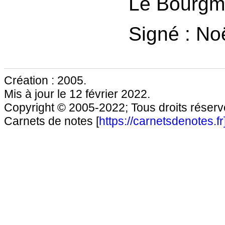
Le Bourgm
Signé : No
Création : 2005.
Mis à jour le 12 février 2022.
Copyright © 2005-2022; Tous droits réservé
Carnets de notes [
https://carnetsdenotes.fr