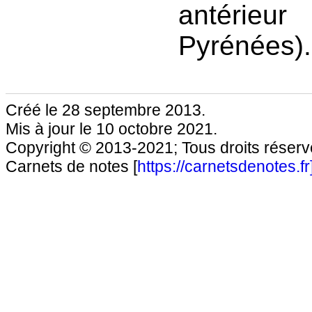
antérieu
Pyrénées).
Créé le 28 septembre 2013.
Mis à jour le 10 octobre 2021.
Copyright © 2013-2021; Tous droits réservé
Carnets de notes [
https://carnetsdenotes.fr