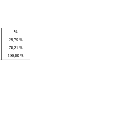
%
29,79 %
70,21 %
100,00 %