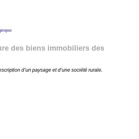
propos
ture des biens immobiliers des
scription d’un paysage et d’une société rurale.