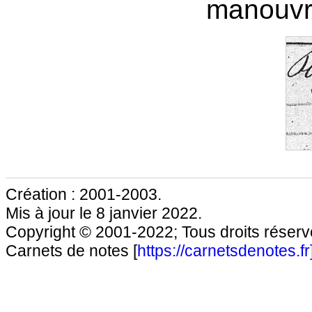
manouvr
Création : 2001-2003.
Mis à jour le 8 janvier 2022.
Copyright © 2001-2022; Tous droits réservé
Carnets de notes [
https://carnetsdenotes.fr