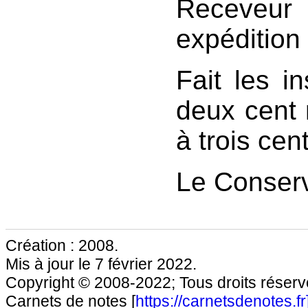
Receveur
expédition
Fait les in
deux cent 
à trois cent
Le Conserv
Création : 2008.
Mis à jour le 7 février 2022.
Copyright © 2008-2022; Tous droits réservé
Carnets de notes [
https://carnetsdenotes.fr