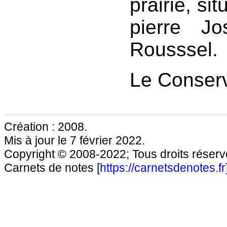
prairie, si
pierre J
Rousssel.
Le Conserv
Création : 2008.
Mis à jour le 7 février 2022.
Copyright © 2008-2022; Tous droits réservé
Carnets de notes [
https://carnetsdenotes.fr