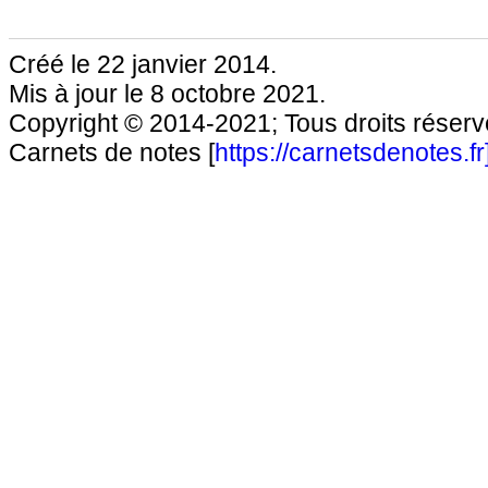
Créé le 22 janvier 2014.
Mis à jour le 8 octobre 2021.
Copyright © 2014-2021; Tous droits réservé
Carnets de notes [
https://carnetsdenotes.fr