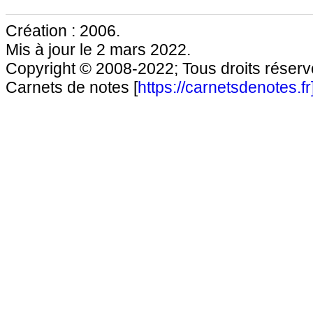
Création : 2006.
Mis à jour le 2 mars 2022.
Copyright © 2008-2022; Tous droits réservé
Carnets de notes [
https://carnetsdenotes.fr