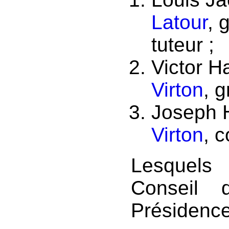
Latour
, 
tuteur ;
Victor 
Virton
, 
Joseph 
Virton
, 
Lesquels 
Conseil 
Présidence