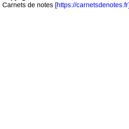
Carnets de notes [
https://carnetsdenotes.fr