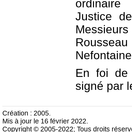
ordinair
Justice d
Messieurs
Rousseau 
Nefontaine 
En foi de
signé par l
Création : 2005.
Mis à jour le 16 février 2022.
Copyright © 2005-2022; Tous droits réservé