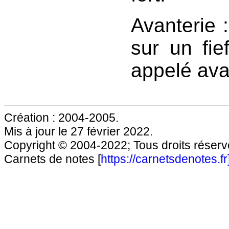
Avanterie :
sur un fief
appelé ava
Création : 2004-2005.
Mis à jour le 27 février 2022.
Copyright © 2004-2022; Tous droits réservé
Carnets de notes [
https://carnetsdenotes.fr