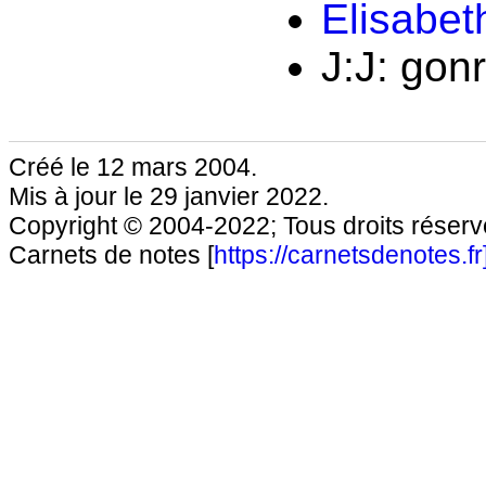
Elisabet
J:J: gon
Créé le 12 mars 2004.
Mis à jour le 29 janvier 2022.
Copyright © 2004-2022; Tous droits réservé
Carnets de notes [
https://carnetsdenotes.fr