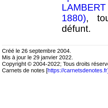
LAMBERT
1880)
, to
défunt.
Créé le 26 septembre 2004.
Mis à jour le 29 janvier 2022.
Copyright © 2004-2022; Tous droits réservé
Carnets de notes [
https://carnetsdenotes.fr