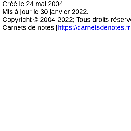
Créé le 24 mai 2004.
Mis à jour le 30 janvier 2022.
Copyright © 2004-2022; Tous droits réservé
Carnets de notes [
https://carnetsdenotes.fr