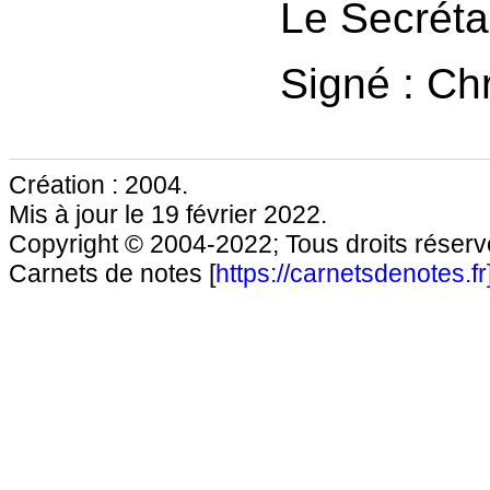
Le Secréta
Signé : Chri
Création : 2004.
Mis à jour le 19 février 2022.
Copyright © 2004-2022; Tous droits réservé
Carnets de notes [
https://carnetsdenotes.fr