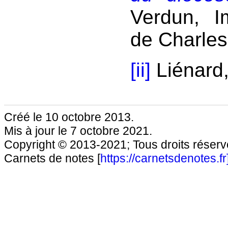
Verdun, Im
de Charles
[ii]
Liénard,
Créé le 10 octobre 2013.
Mis à jour le 7 octobre 2021.
Copyright © 2013-2021; Tous droits réservé
Carnets de notes [
https://carnetsdenotes.fr