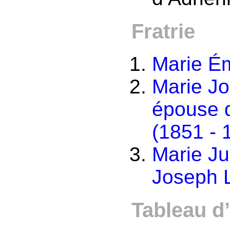
Fratrie
Marie Ém
Marie Jo
épouse
(1851 - 
Marie Ju
Joseph
Tableau d