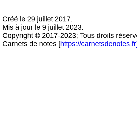
Créé le 29 juillet 2017.
Mis à jour le 9 juillet 2023.
Copyright © 2017-2023; Tous droits réservé
Carnets de notes [
https://carnetsdenotes.fr