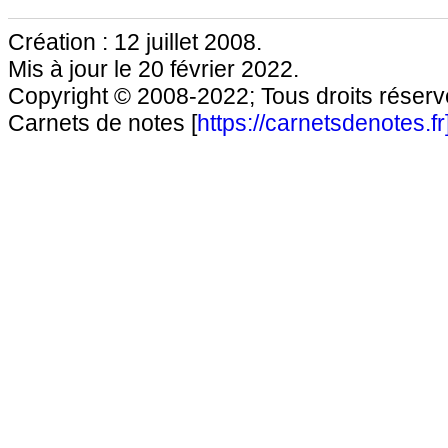
Création : 12 juillet 2008.
Mis à jour le 20 février 2022.
Copyright © 2008-2022; Tous droits réservé
Carnets de notes [
https://carnetsdenotes.fr