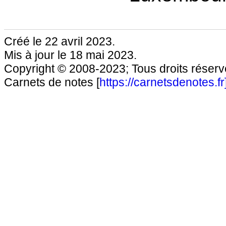
Créé le 22 avril 2023.
Mis à jour le 18 mai 2023.
Copyright © 2008-2023; Tous droits réservé
Carnets de notes [
https://carnetsdenotes.fr