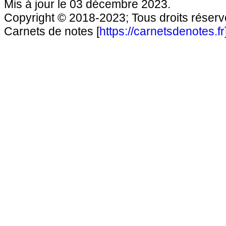
Mis à jour le 03 décembre 2023.
Copyright © 2018-2023; Tous droits réservé
Carnets de notes [
https://carnetsdenotes.fr