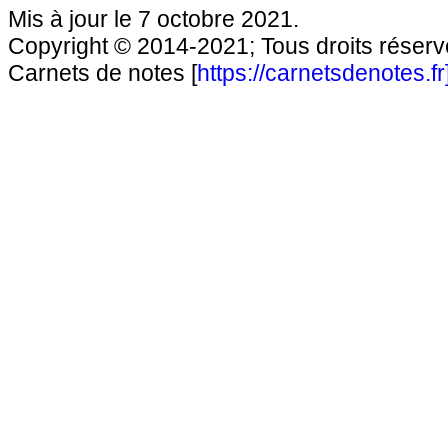
Mis à jour le 7 octobre 2021.
Copyright © 2014-2021; Tous droits réservé
Carnets de notes [
https://carnetsdenotes.fr