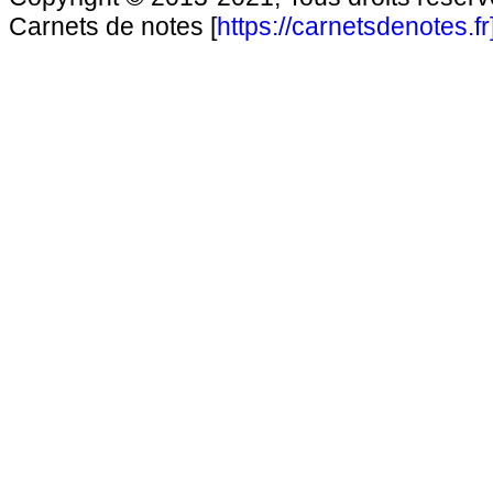
Carnets de notes [
https://carnetsdenotes.fr