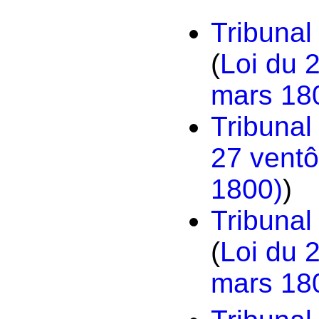
Tribunal
(
Loi du 
mars 18
Tribunal
27 ventô
1800)
)
Tribunal
(
Loi du 
mars 18