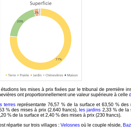
étudions les mises à prix fixées par le tribunal de première
evières ont proportionnellement une valeur supérieure à celle
s terres
représentante 76,57 % de la surface et 63,50 % des m
,53 % des mises à prix (2.640 francs),
les jardins
2,33 % de la s
20 % de la surface et 2,40 % des mises à prix (230 francs).
est répartie sur trois villages :
Velosnes
où le couple réside,
Baz