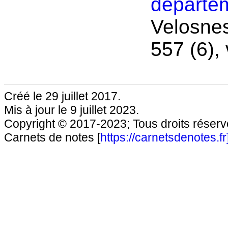
départe
Velosnes
557 (6),
Créé le 29 juillet 2017.
Mis à jour le 9 juillet 2023.
Copyright © 2017-2023; Tous droits réservé
Carnets de notes [
https://carnetsdenotes.fr