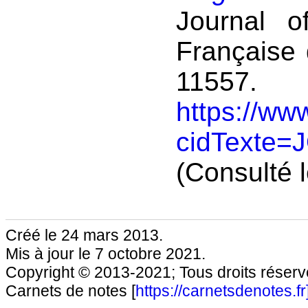
Journal o
Française
11557.
https://www
cidTexte=
(Consulté 
Créé le 24 mars 2013.
Mis à jour le 7 octobre 2021.
Copyright © 2013-2021; Tous droits réservé
Carnets de notes [
https://carnetsdenotes.fr