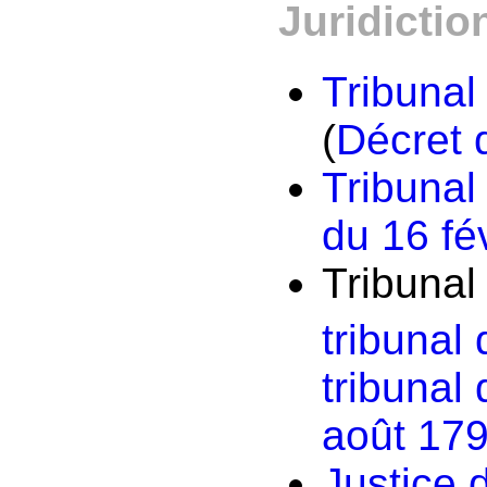
Juridictio
Tribunal
(
Décret 
Tribunal
du 16 fé
Tribunal
tribunal 
tribunal 
août 17
Justice 