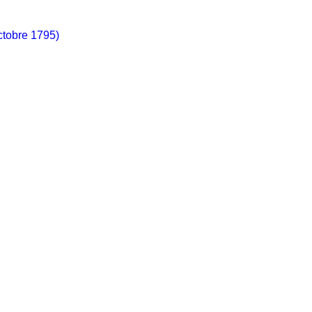
octobre 1795)